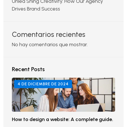
Unlea Shing Creativity: How Our Agency
Drives Brand Success
Comentarios recientes
No hay comentarios que mostrar.
Recent Posts
4 DE DICIEMBRE DE 2024
How to design a website: A complete guide.