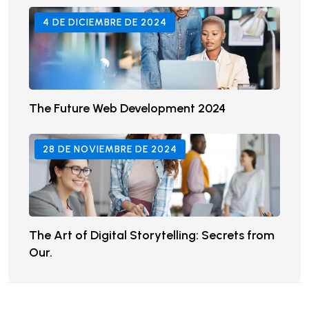
4 DE DICIEMBRE DE 2024
The Future Web Development 2024
28 DE NOVIEMBRE DE 2024
The Art of Digital Storytelling: Secrets from
Our.