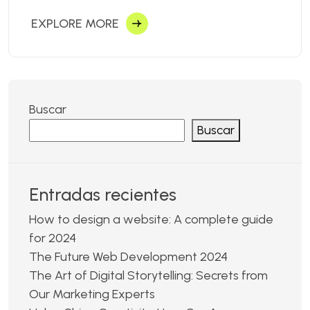
EXPLORE MORE
Buscar
Buscar
Entradas recientes
How to design a website: A complete guide
for 2024
The Future Web Development 2024
The Art of Digital Storytelling: Secrets from
Our Marketing Experts