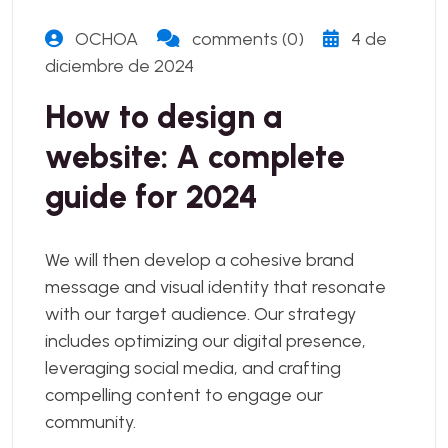
OCHOA
comments (0)
4 de
diciembre de 2024
How to design a
website: A complete
guide for 2024
We will then develop a cohesive brand
message and visual identity that resonate
with our target audience. Our strategy
includes optimizing our digital presence,
leveraging social media, and crafting
compelling content to engage our
community.