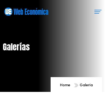
Galerías
Home
Galería