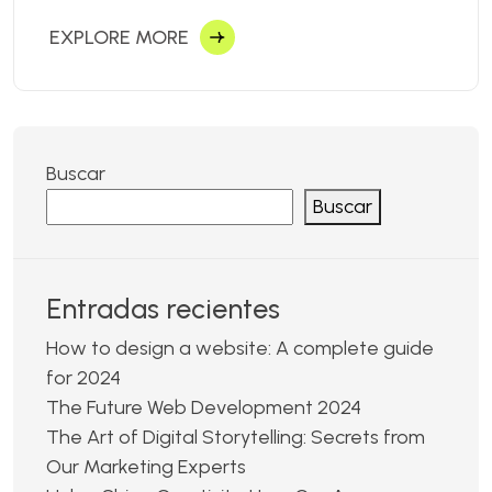
EXPLORE MORE
Buscar
Buscar
Entradas recientes
How to design a website: A complete guide
for 2024
The Future Web Development 2024
The Art of Digital Storytelling: Secrets from
Our Marketing Experts