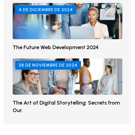
4 DE DICIEMBRE DE 2024
The Future Web Development 2024
28 DE NOVIEMBRE DE 2024
The Art of Digital Storytelling: Secrets from
Our.