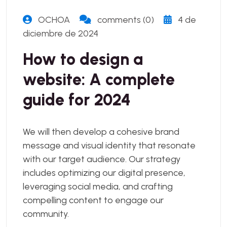
OCHOA
comments (0)
4 de
diciembre de 2024
How to design a
website: A complete
guide for 2024
We will then develop a cohesive brand
message and visual identity that resonate
with our target audience. Our strategy
includes optimizing our digital presence,
leveraging social media, and crafting
compelling content to engage our
community.