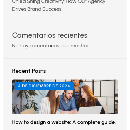
Unlea Shing Creativity: How Our Agency
Drives Brand Success
Comentarios recientes
No hay comentarios que mostrar.
Recent Posts
4 DE DICIEMBRE DE 2024
How to design a website: A complete guide.