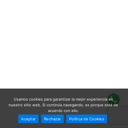
Usamos cookies para garantizar la mejor experiencia en
nuestro sitio web. Si continúa navegando, es porque está de
acuerdo con ello.
Aceptar
Rechazar
Política de Cookies